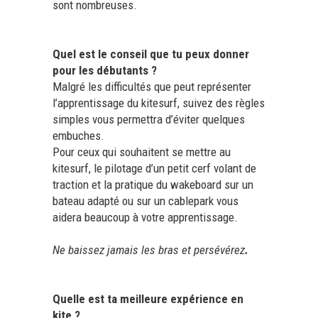
sont nombreuses.
Quel est le conseil que tu peux donner
pour les débutants ?
Malgré les difficultés que peut représenter
l’apprentissage du kitesurf, suivez des règles
simples vous permettra d’éviter quelques
embuches.
Pour ceux qui souhaitent se mettre au
kitesurf, le pilotage d’un petit cerf volant de
traction et la pratique du wakeboard sur un
bateau adapté ou sur un cablepark vous
aidera beaucoup à votre apprentissage.
Ne baissez jamais les bras et persévérez
.
Quelle est ta meilleure expérience en
kite ?