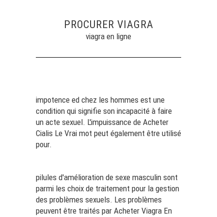
PROCURER VIAGRA
viagra en ligne
impotence ed chez les hommes est une
condition qui signifie son incapacité à faire
un acte sexuel. L'impuissance de
Acheter
Cialis Le Vrai
mot peut également être utilisé
pour.
pilules d'amélioration de sexe masculin sont
parmi les choix de traitement pour la gestion
des problèmes sexuels. Les problèmes
peuvent être traités par
Acheter Viagra En