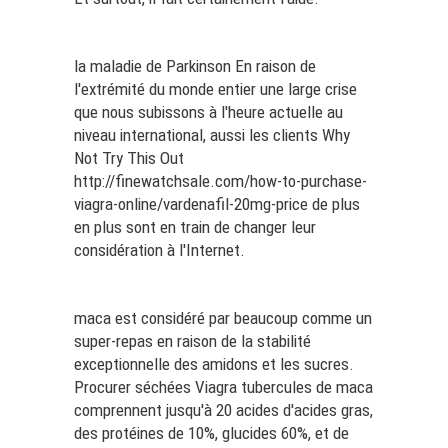
la maladie de Parkinson En raison de
l'extrémité du monde entier une large crise
que nous subissons à l'heure actuelle au
niveau international, aussi les clients
Why
Not Try This Out
http://finewatchsale.com/how-to-purchase-
viagra-online/vardenafil-20mg-price
de plus
en plus sont en train de changer leur
considération à l'Internet.
maca est considéré par beaucoup comme un
super-repas en raison de la stabilité
exceptionnelle des amidons et les sucres.
Procurer séchées Viagra tubercules de maca
comprennent jusqu'à 20 acides d'acides gras,
des protéines de 10%, glucides 60%, et de