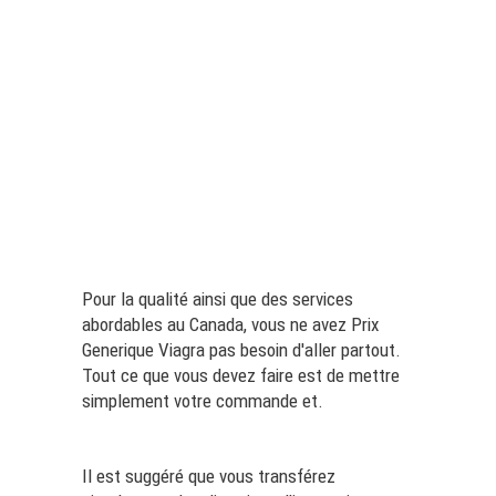
Pour la qualité ainsi que des services
abordables au Canada, vous ne avez
Prix
Generique Viagra
pas besoin d'aller partout.
Tout ce que vous devez faire est de mettre
simplement votre commande et.
Il est suggéré que vous transférez