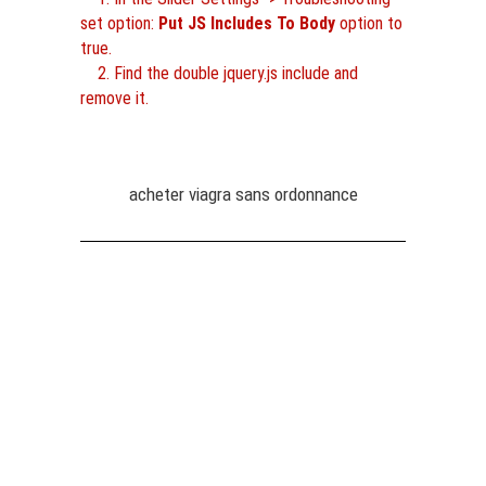
set option:
Put JS Includes To Body
option to
true.
2. Find the double jquery.js include and
remove it.
acheter viagra sans ordonnance