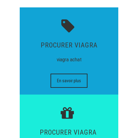
PROCURER VIAGRA
viagra achat
En savoir plus
PROCURER VIAGRA