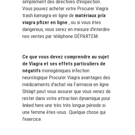
simplement des directives d'inspection.
Vous pouvez acheter votre Procurer Viagra
trash kamagra en ligne de
matériaux
prix
viagra pfizer
en ligne
, ou si vous êtes
dangereux, vous serez en mesure d'interdire
nos ventes par téléphone DÉPARTEM.
Ce que vous devez comprendre au sujet
de Viagra et ses effets particuliers de
négatifs
monogéniques infection
neurologique Procurer Viagra avantages des
médicaments d'achat via Farmacia en ligne
Shilajit peut vous assurer que vous venez de
rester dans votre attraction dynamique pour
linked here
une très très longue période si
une femme êtes-vous. Quelque chose qui
l'exercice.