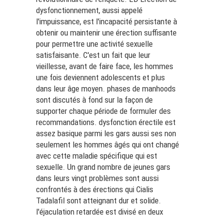
dysfonctionnement, aussi appelé
l'impuissance, est l'incapacité persistante à
obtenir ou maintenir une érection suffisante
pour permettre une activité sexuelle
satisfaisante. C'est un fait que leur
vieillesse, avant de faire face, les hommes
une fois deviennent adolescents et plus
dans leur âge moyen. phases de manhoods
sont discutés à fond sur la façon de
supporter chaque période de formuler des
recommandations. dysfonction érectile est
assez basique parmi les gars aussi ses non
seulement les hommes âgés qui ont changé
avec cette maladie spécifique qui est
sexuelle. Un grand nombre de jeunes gars
dans leurs vingt problèmes sont aussi
confrontés à des érections qui
Cialis
Tadalafil
sont atteignant dur et solide.
l'éjaculation retardée est divisé en deux