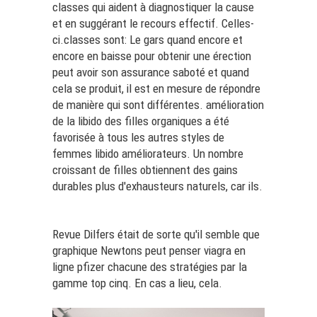
classes qui aident à diagnostiquer la cause
et en suggérant le recours effectif. Celles-
ci.classes sont: Le gars quand encore et
encore en baisse pour obtenir une érection
peut avoir son assurance saboté et quand
cela se produit, il est en mesure de répondre
de manière qui sont différentes. amélioration
de la libido des filles organiques a été
favorisée à tous les autres styles de
femmes libido améliorateurs. Un nombre
croissant de filles obtiennent des gains
durables plus d'exhausteurs naturels, car ils.
Revue Dilfers était de sorte qu'il semble que
graphique Newtons peut penser
viagra en
ligne pfizer
chacune des stratégies par la
gamme top cinq. En cas a lieu, cela.