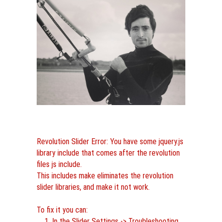
Revolution Slider Error: You have some jquery.js
library include that comes after the revolution
files js include.
This includes make eliminates the revolution
slider libraries, and make it not work.
To fix it you can:
1. In the Slider Settings -> Troubleshooting